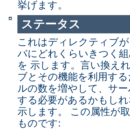
挙げます。
ステータス
これはディレクティブが A
バにどれくらいきつく組
を 示します。言い換え
ブとその機能を利用する
ルの数を増やして、サー
する必要があるかもしれ
示します。 この属性が
ものです: