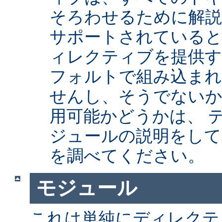
そろわせるために解
サポートされていると
ィレクティブを提供
フォルトで組み込まれ
せんし、そうでない
用可能かどうかは、 
ジュールの説明をして
を調べてください。
モジュール
これは単純にディレクテ