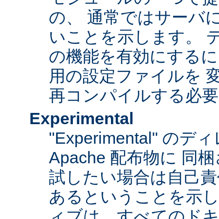
の、 通常ではサーバ
いことを示します。 
の機能を有効にするに
用の設定ファイルを 変更
再コンパイルする必要
Experimental
"Experimental"
Apache 配布物に 
試したい場合は自己責
あるということを示
ィブは、すべてのドキ