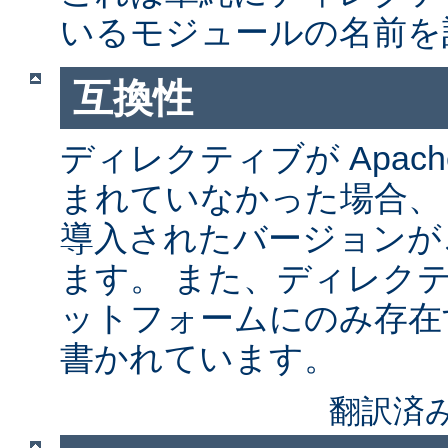
いるモジュールの名前を
互換性
ディレクティブが Apach
まれていなかった場合、
導入されたバージョンが
ます。 また、ディレク
ットフォームにのみ存在
書かれています。
翻訳済