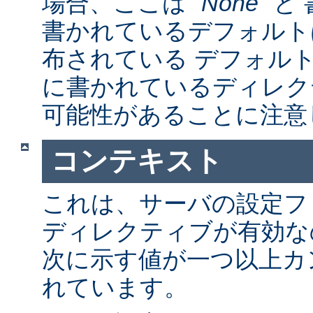
場合、ここは "
None
" 
書かれているデフォルト
布されている デフォルトの a
に書かれているディレク
可能性があることに注意
コンテキスト
これは、サーバの設定フ
ディレクティブが有効な
次に示す値が一つ以上カ
れています。