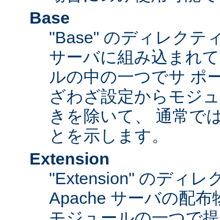
Base
"Base" のディレク
サーバに組み込まれて
ルの中の一つでサ ポ
ざわざ設定からモジュ
きを除いて、 通常で
とを示します。
Extension
"Extension" のデ
Apache サーバの
モジュールの一つで提