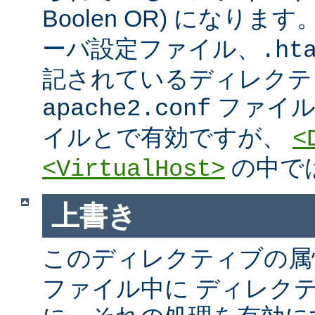
Boolen OR) になりま
ーバ設定ファイル、.htac
記されているディレクテ
ファイ
apache2.conf
イルとで有効ですが、
<
の中で
<VirtualHost>
上書き
このディレクティブの属
ファイル中に ディレク