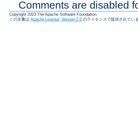
Comments are disabled fo
Copyright 2023 The Apache Software Foundation.
この文書は
Apache License, Version 2.0
のライセンスで提供されていま