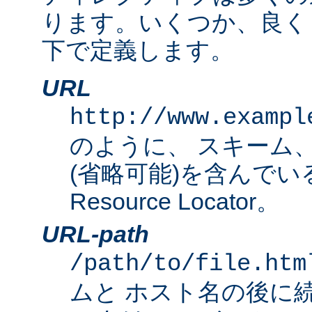
ります。いくつか、良く
下で定義します。
URL
http://www.exampl
のように、 スキーム
(省略可能)を含んでいる完
Resource Locator。
URL-path
/path/to/file.htm
ムと ホスト名の後に