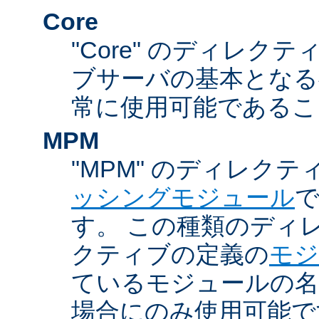
Core
"Core" のディレクティ
ブサーバの基本となる
常に使用可能であるこ
MPM
"MPM" のディレクテ
ッシングモジュール
す。 この種類のディ
クティブの定義の
モジ
ているモジュールの名
場合にのみ使用可能で